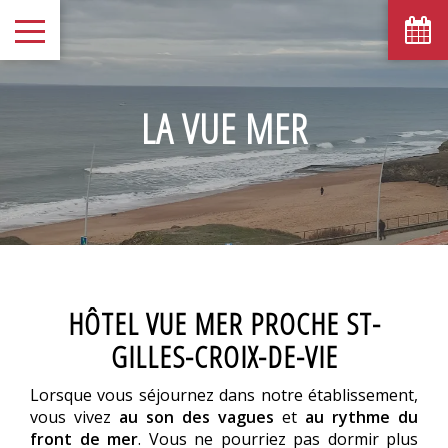
LA VUE MER
HÔTEL VUE MER PROCHE ST-
GILLES-CROIX-DE-VIE
Lorsque vous séjournez dans notre établissement,
vous vivez
au son des vagues
et
au rythme du
front de mer
. Vous ne pourriez pas dormir plus