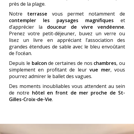
près de la plage.
Notre
terrasse
vous permet notamment de
contempler les paysages magnifiques
et
d’apprécier la
douceur de vivre vendéenne
.
Prenez votre petit-déjeuner, buvez un verre ou
lisez un livre en appréciant l’association des
grandes étendues de sable avec le bleu envoûtant
de l’océan.
Depuis le
balcon
de certaines de nos
chambres
, ou
simplement en profitant de leur
vue mer
, vous
pourrez admirer le ballet des vagues.
Des moments inoubliables vous attendent au sein
de notre
hôtel en front de mer proche de St-
Gilles-Croix-de-Vie
.