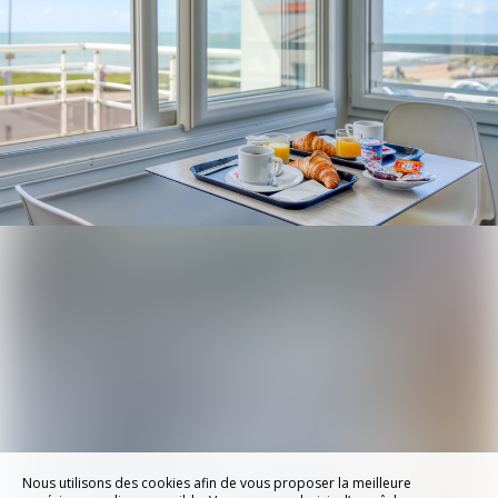
Nous utilisons des cookies afin de vous proposer la meilleure