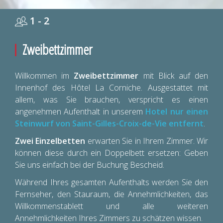
1 - 2
Zweibettzimmer
Willkommen im
Zweibettzimmer
mit Blick auf den
Innenhof des Hôtel La Corniche. Ausgestattet mit
allem, was Sie brauchen, verspricht es einen
angenehmen Aufenthalt in unserem
Hotel nur einen
Steinwurf von Saint-Gilles-Croix-de-Vie entfernt
.
Zwei Einzelbetten
erwarten Sie in Ihrem Zimmer. Wir
können diese durch ein Doppelbett ersetzen: Geben
Sie uns einfach bei der Buchung Bescheid.
Während Ihres gesamten Aufenthalts werden Sie den
Fernseher, den Stauraum, die Annehmlichkeiten, das
Willkommenstablett und alle weiteren
Annehmlichkeiten Ihres Zimmers zu schätzen wissen.