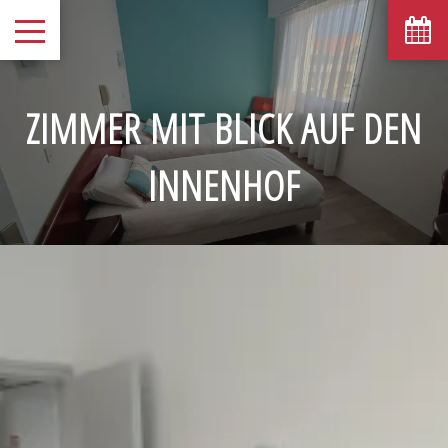
ZIMMER MIT BLICK AUF DEN
INNENHOF