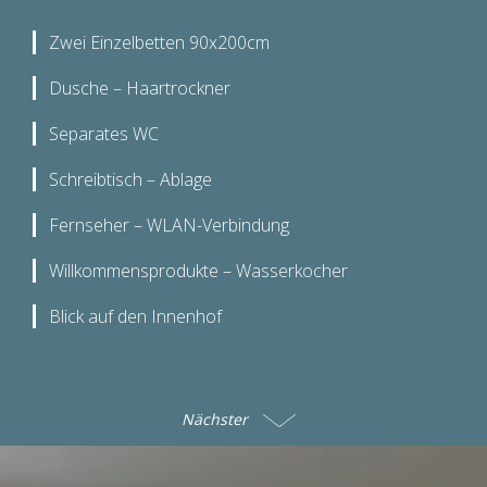
Zwei Einzelbetten 90x200cm
Dusche – Haartrockner
Separates WC
Schreibtisch – Ablage
Fernseher – WLAN-Verbindung
Willkommensprodukte – Wasserkocher
Blick auf den Innenhof
Nächster