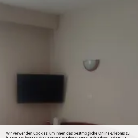
Wir verwenden Cookies, um Ihnen das bestmögliche Online-Erlebnis zu